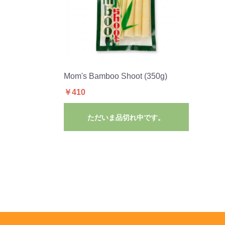
Mom's Bamboo Shoot (350g)
￥410
ただいま品切れ中です。