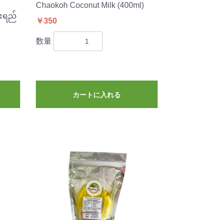
Chaokoh Coconut Milk (400ml)
ားရည်
￥350
数量
カートに入れる