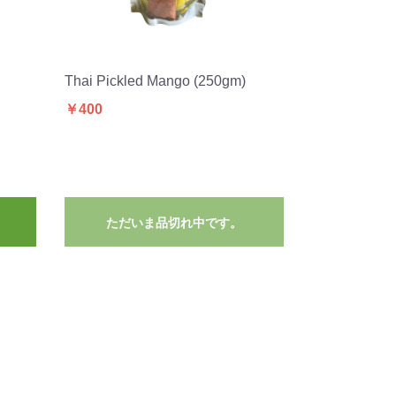
Thai Pickled Mango (250gm)
￥400
ただいま品切れ中です。