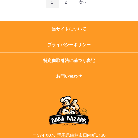
1
2
次へ
当サイトについて
プライバシーポリシー
特定商取引法に基づく表記
お問い合わせ
〒374-0076 群馬県館林市日向町1430