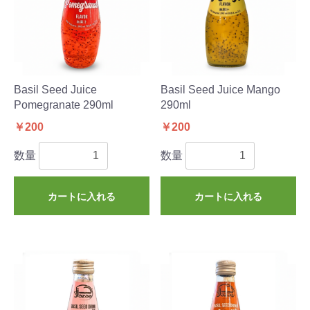
Basil Seed Juice
Basil Seed Juice Mango
Pomegranate 290ml
290ml
￥200
￥200
数量
数量
カートに入れる
カートに入れる