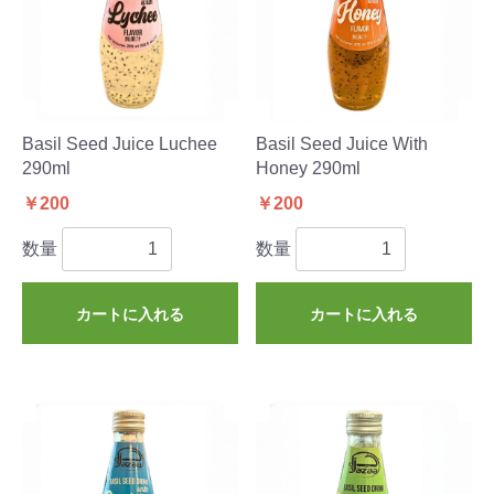
Basil Seed Juice Luchee
Basil Seed Juice With
290ml
Honey 290ml
￥200
￥200
数量
数量
カートに入れる
カートに入れる