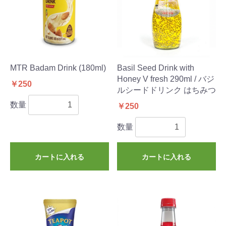
MTR Badam Drink (180ml)
Basil Seed Drink with
Honey V fresh 290ml / バジ
￥250
ルシードドリンク はちみつ
数量
￥250
数量
カートに入れる
カートに入れる