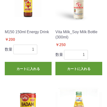
M150 150ml Energy Drink
Vita Milk_Soy Milk Bottle
(300ml)
￥200
￥250
数量
数量
カートに入れる
カートに入れる