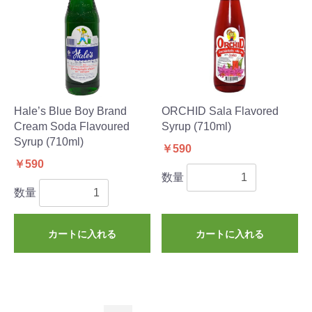
Hale’s Blue Boy Brand
ORCHID Sala Flavored
Cream Soda Flavoured
Syrup (710ml)
Syrup (710ml)
￥590
￥590
数量
数量
カートに入れる
カートに入れる