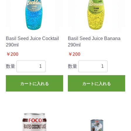
Basil Seed Juice Cocktail
Basil Seed Juice Banana
290ml
290ml
￥200
￥200
数量
数量
カートに入れる
カートに入れる