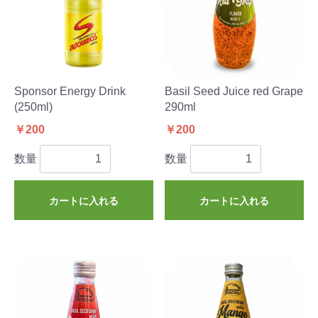
Sponsor Energy Drink
Basil Seed Juice red Grape
(250ml)
290ml
￥200
￥200
数量
数量
カートに入れる
カートに入れる