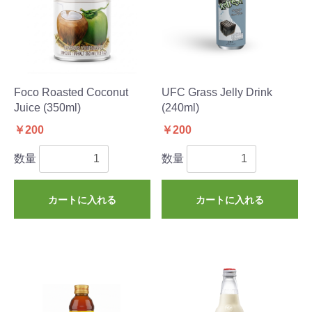
Foco Roasted Coconut
UFC Grass Jelly Drink
Juice (350ml)
(240ml)
￥200
￥200
数量
数量
カートに入れる
カートに入れる