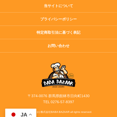
当サイトについて
プライバシーポリシー
特定商取引法に基づく表記
お問い合わせ
〒374-0076 群馬県館林市日向町1430
TEL 0276-57-8397
copyright (c) 株式会社BABA BAZAAR all rights reserved.
JA