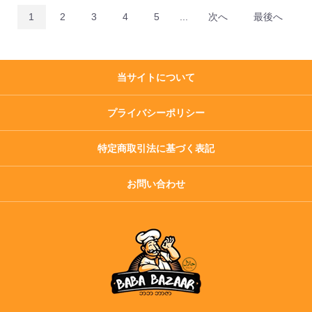
1
2
3
4
5
...
次へ
最後へ
当サイトについて
プライバシーポリシー
特定商取引法に基づく表記
お問い合わせ