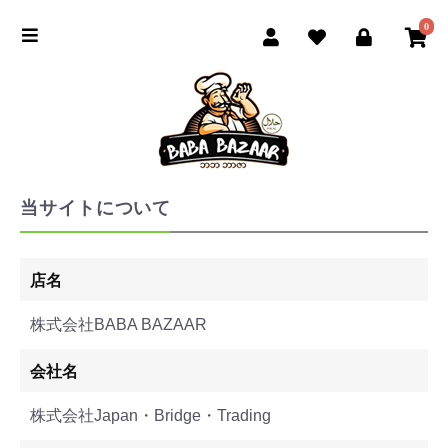
0
当サイトについて
店名
株式会社BABA BAZAAR
会社名
株式会社Japan・Bridge・Trading