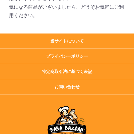
気になる商品がございましたら、どうぞお気軽にご利
用ください。
当サイトについて
プライバシーポリシー
特定商取引法に基づく表記
お問い合わせ