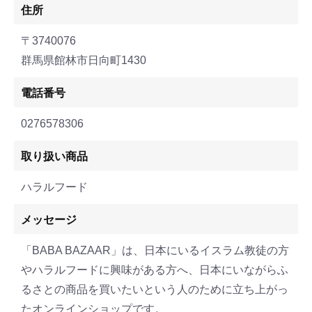
住所
〒3740076
群馬県館林市日向町1430
電話番号
0276578306
取り扱い商品
ハラルフード
メッセージ
「BABA BAZAAR」は、日本にいるイスラム教徒の方
やハラルフードに興味がある方へ、日本にいながらふ
るさとの商品を買いたいという人のために立ち上がっ
たオンラインショップです。