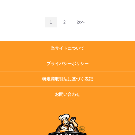
1
2
次へ
当サイトについて
プライバシーポリシー
特定商取引法に基づく表記
お問い合わせ