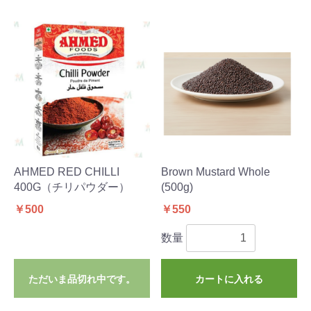
AHMED RED CHILLI
Brown Mustard Whole
400G（チリパウダー）
(500g)
￥500
￥550
数量
ただいま品切れ中です。
カートに入れる