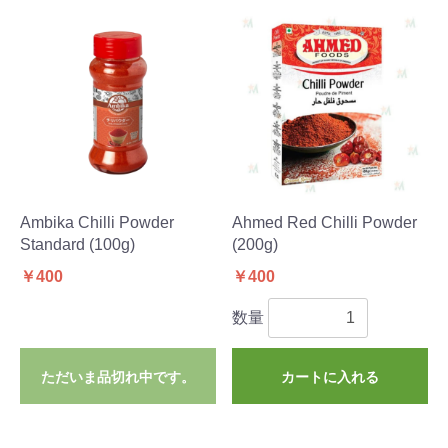
Ambika Chilli Powder
Ahmed Red Chilli Powder
Standard (100g)
(200g)
￥400
￥400
数量
ただいま品切れ中です。
カートに入れる