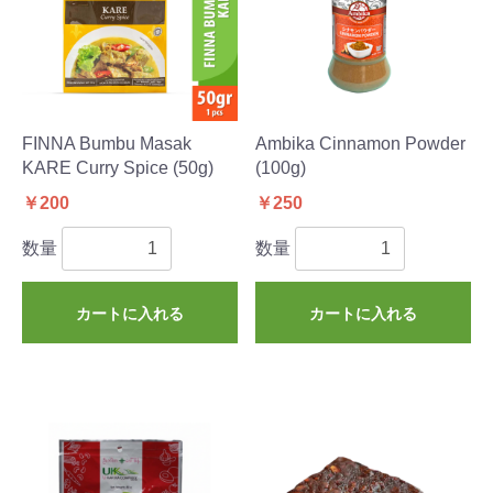
FINNA Bumbu Masak
Ambika Cinnamon Powder
KARE Curry Spice (50g)
(100g)
￥200
￥250
数量
数量
カートに入れる
カートに入れる