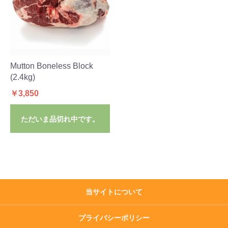
Mutton Boneless Block
(2.4kg)
￥3,850
ただいま品切れ中です。
当サイトについて
プライバシーポリシー