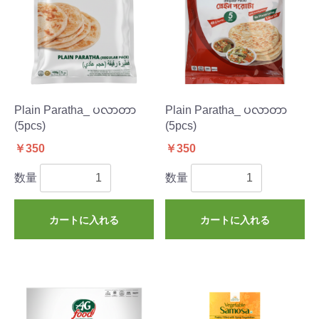
Plain Paratha_ ပလာတာ
Plain Paratha_ ပလာတာ
(5pcs)
(5pcs)
￥350
￥350
数量
数量
カートに入れる
カートに入れる