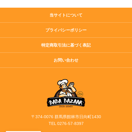
当サイトについて
プライバシーポリシー
特定商取引法に基づく表記
お問い合わせ
〒374-0076 群馬県館林市日向町1430
TEL 0276-57-8397