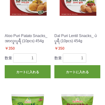
Aloo Puri Patato Snacks_
Dal Puri Lentil Snacks_ ပဲ
အာလူးပူရီ (10pcs) 454g
ပူရီ (10pcs) 454g
￥350
￥350
数量
数量
カートに入れる
カートに入れる