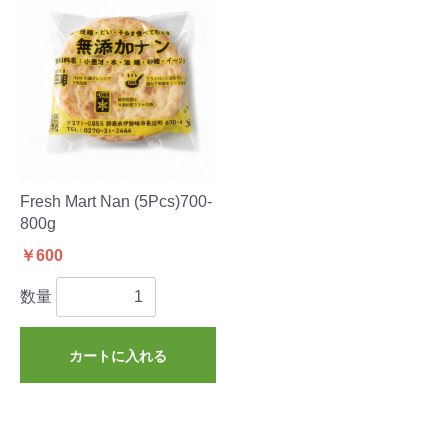
Fresh Mart Nan (5Pcs)700-
800g
￥600
数量
カートに入れる