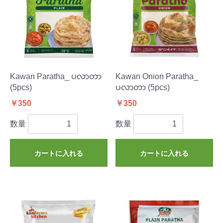
Kawan Paratha_ ပလာတာ
Kawan Onion Paratha_
(5pcs)
ပလာတာ (5pcs)
￥350
￥350
数量
数量
カートに入れる
カートに入れる