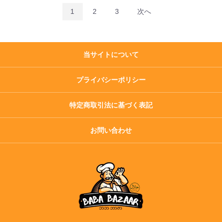
1
2
3
次へ
当サイトについて
プライバシーポリシー
特定商取引法に基づく表記
お問い合わせ