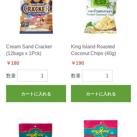
Cream Sand Cracker
King Island Roasted
(12bags x 1Pck)
Coconut Chips (40g)
￥180
￥190
数量
数量
カートに入れる
カートに入れる