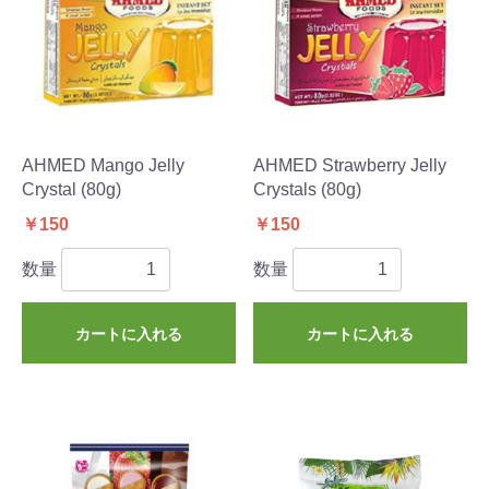
AHMED Mango Jelly
AHMED Strawberry Jelly
Crystal (80g)
Crystals (80g)
￥150
￥150
数量
数量
カートに入れる
カートに入れる