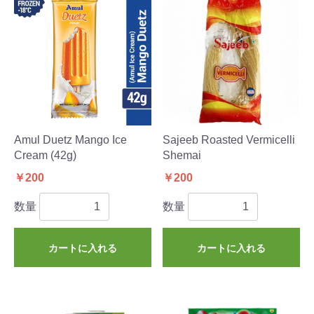
Amul Duetz Mango Ice
Sajeeb Roasted Vermicelli
Cream (42g)
Shemai
￥200
￥200
数量
数量
カートに入れる
カートに入れる